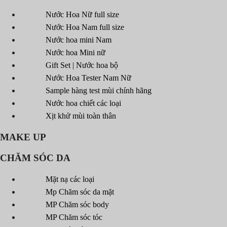
Nước Hoa Nữ full size
Nước Hoa Nam full size
Nước hoa mini Nam
Nước hoa Mini nữ
Gift Set | Nước hoa bộ
Nước Hoa Tester Nam Nữ
Sample hàng test mùi chính hãng
Nước hoa chiết các loại
Xịt khử mùi toàn thân
MAKE UP
CHĂM SÓC DA
Mặt nạ các loại
Mp Chăm sóc da mặt
MP Chăm sóc body
MP Chăm sóc tóc