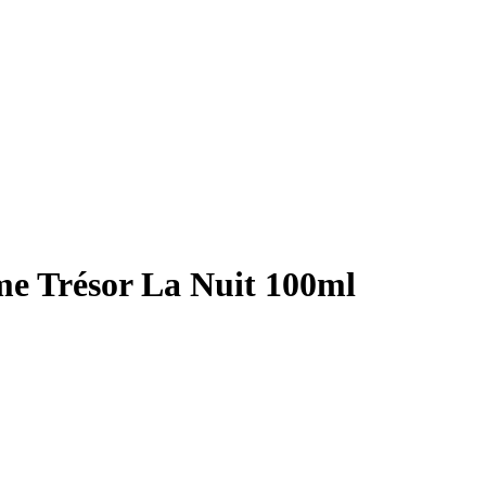
e Trésor La Nuit 100ml