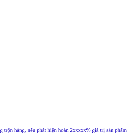
g trộn hàng, nếu phát hiện hoàn 2xxxxx% giá trị sản phẩm