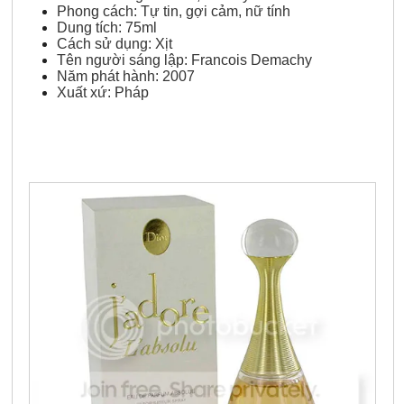
Phong cách: Tự tin, gợi cảm, nữ tính
Dung tích: 75ml
Cách sử dụng: Xịt
Tên người sáng lập: Francois Demachy
Năm phát hành: 2007
Xuất xứ: Pháp