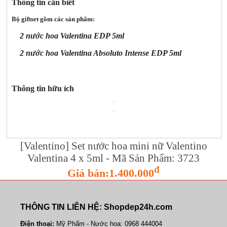
Thông tin cần biết
Bộ giftset gồm các sản phẩm:
2 nước hoa Valentina EDP 5ml
2 nước hoa Valentina Absoluto Intense EDP 5ml
Thông tin hữu ích
[Valentino] Set nước hoa mini nữ Valentino
Valentina 4 x 5ml - Mã Sản Phẩm: 3723
đ
Giá bán:1.400.000
THÔNG TIN LIÊN HỆ: Shopdep24h.com
Điện thoại:
Mỹ Phẩm - Nước hoa: 0968 444004