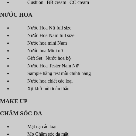
Cushion | BB cream | CC cream
NƯỚC HOA
Nước Hoa Nữ full size
Nước Hoa Nam full size
Nước hoa mini Nam
Nước hoa Mini nữ
Gift Set | Nước hoa bộ
Nước Hoa Tester Nam Nữ
Sample hàng test mùi chính hãng
Nước hoa chiết các loại
Xịt khử mùi toàn thân
MAKE UP
CHĂM SÓC DA
Mặt nạ các loại
Mp Chăm sóc da mặt