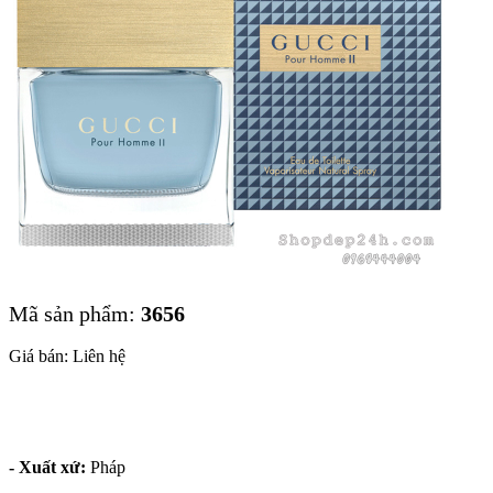
Mã sản phẩm:
3656
Giá bán: Liên hệ
- Xuất xứ:
Pháp