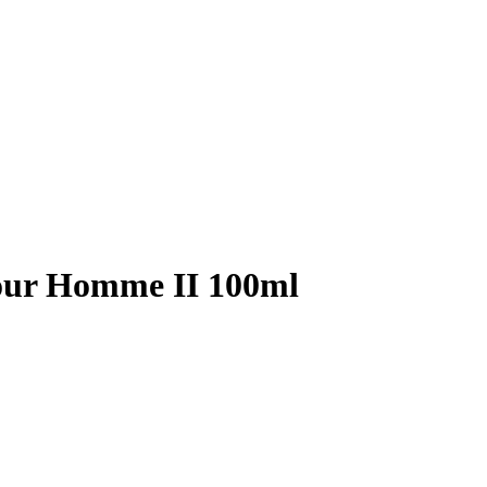
Pour Homme II 100ml