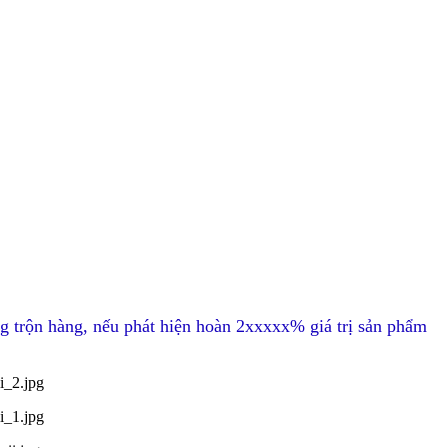
g trộn hàng, nếu phát hiện hoàn 2xxxxx% giá trị sản phẩm