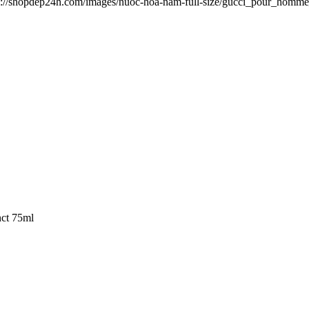
nct 75ml