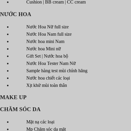
Cushion | BB cream | CC cream
NƯỚC HOA
Nước Hoa Nữ full size
Nước Hoa Nam full size
Nước hoa mini Nam
Nước hoa Mini nữ
Gift Set | Nước hoa bộ
Nước Hoa Tester Nam Nữ
Sample hàng test mùi chính hãng
Nước hoa chiết các loại
Xịt khử mùi toàn thân
MAKE UP
CHĂM SÓC DA
Mặt nạ các loại
Mp Chăm sóc da mặt