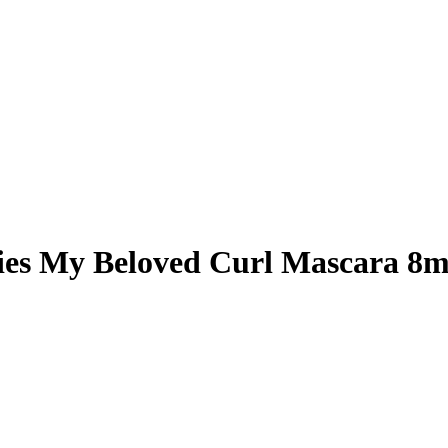
ies My Beloved Curl Mascara 8m