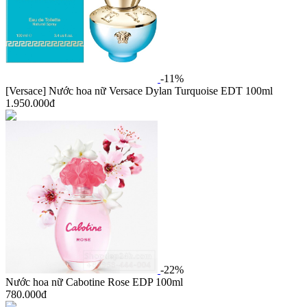
-11%
[Versace] Nước hoa nữ Versace Dylan Turquoise EDT 100ml
1.950.000đ
-22%
Nước hoa nữ Cabotine Rose EDP 100ml
780.000đ