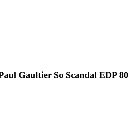
Paul Gaultier So Scandal EDP 8