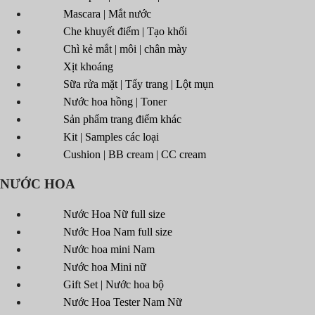
Mascara | Mắt nước
Che khuyết điểm | Tạo khối
Chì kẻ mắt | môi | chân mày
Xịt khoáng
Sữa rửa mặt | Tẩy trang | Lột mụn
Nước hoa hồng | Toner
Sản phẩm trang điểm khác
Kit | Samples các loại
Cushion | BB cream | CC cream
NƯỚC HOA
Nước Hoa Nữ full size
Nước Hoa Nam full size
Nước hoa mini Nam
Nước hoa Mini nữ
Gift Set | Nước hoa bộ
Nước Hoa Tester Nam Nữ